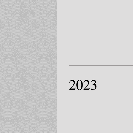
2023
-----