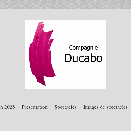
on 2026
Présentation
Spectacles
Images de spectacles