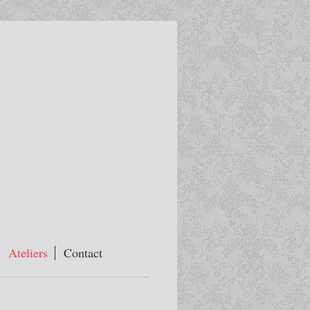
Ateliers
Contact