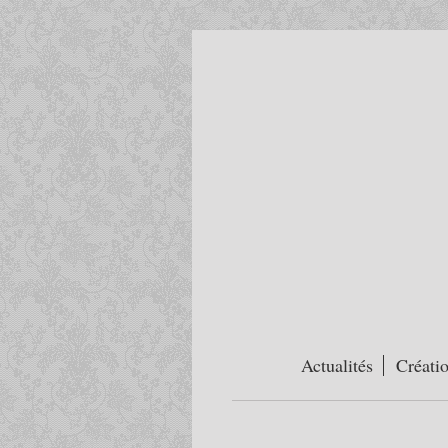
Actualités
Créati