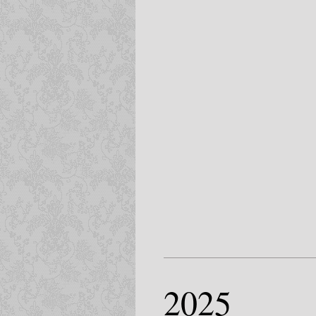
-----
2025