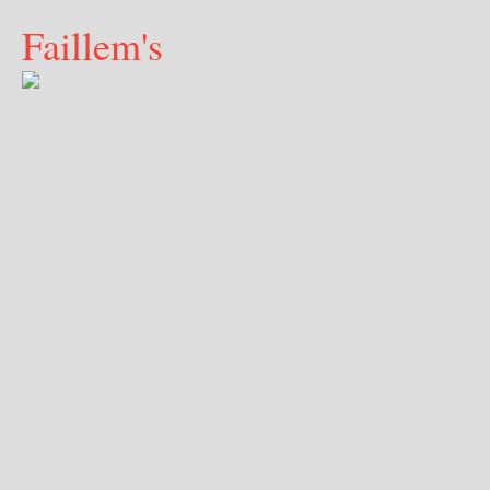
Faillem's