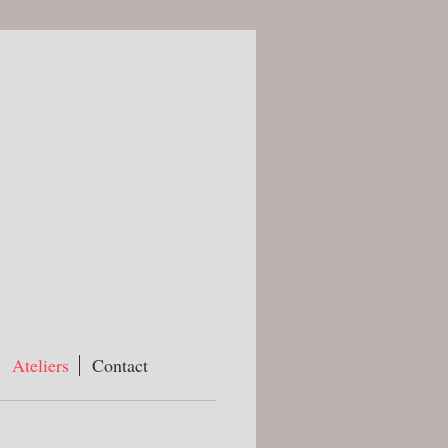
Ateliers
Contact