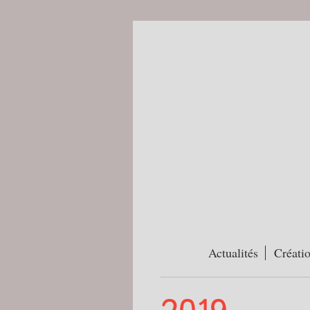
Actualités
Créati