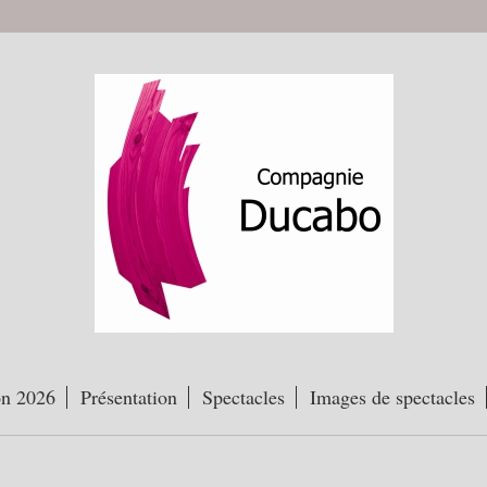
on 2026
Présentation
Spectacles
Images de spectacles