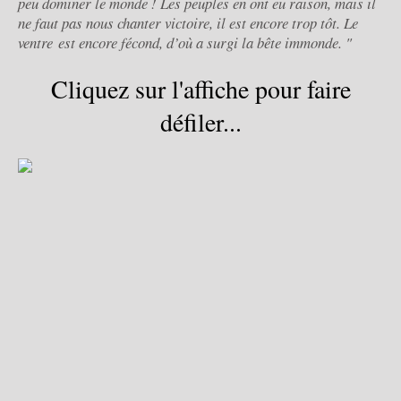
peu dominer le monde ! Les peuples en ont eu raison, mais il
ne faut pas nous chanter victoire, il est encore trop tôt. Le
ventre est encore fécond, d’où a surgi la bête immonde. "
Cliquez sur l'affiche pour faire
défiler...