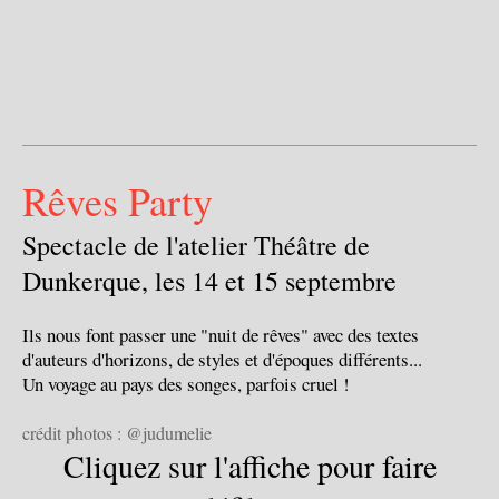
Rêves Party
Spectacle de l'atelier Théâtre de
Dunkerque, les 14 et 15 septembre
Ils nous font passer une "nuit de rêves" avec des textes
d'auteurs d'horizons, de styles et d'époques différents...
Un voyage au pays des songes, parfois cruel !
crédit photos : @judumelie
Cliquez sur l'affiche pour faire