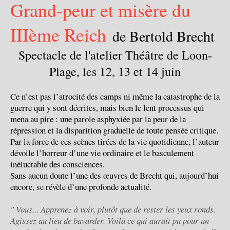
Grand-peur et misère du
IIIème Reich
de Bertold Brecht
Spectacle de l'atelier Théâtre de Loon-
Plage, les 12, 13 et 14 juin
Ce n’est pas l’atrocité des camps ni même la catastrophe de la
guerre qui y sont décrites, mais bien le lent processus qui
mena au pire : une parole asphyxiée par la peur de la
répression et la disparition graduelle de toute pensée critique.
Par la force de ces scènes tirées de la vie quotidienne, l’auteur
dévoile l’horreur d’une vie ordinaire et le basculement
inéluctable des consciences.
Sans aucun doute l’une des œuvres de Brecht qui, aujourd’hui
encore, se révèle d’une profonde actualité.
" Vous... Apprenez à voir, plutôt que de rester les yeux ronds.
Agissez au lieu de bavarder. Voilà ce qui aurait pu pour un