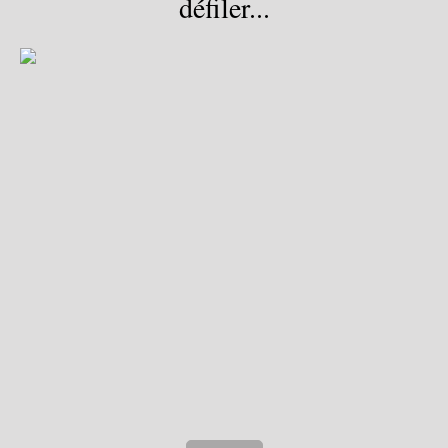
défiler...